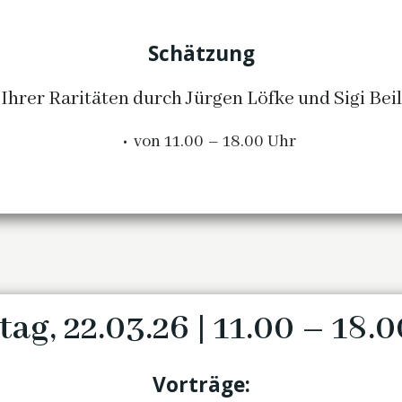
Schätzung
Ihrer Raritäten durch Jürgen Löfke und Sigi Beil
von 11.00 – 18.00 Uhr
ag, 22.03.26 | 11.00 – 18.
Vorträge: