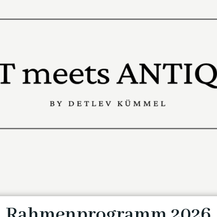
Rahmenprogramm 2026