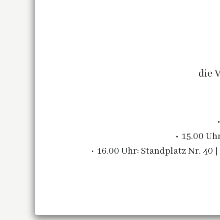
die 
15.00
Uhr
16.00
Uhr:
Standplatz Nr. 40 