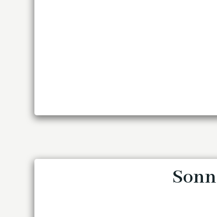
Sonnt