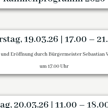
tag, 19.03.26 | 17.00 – 2
 und Eröffnung durch Bürgermeister Sebastia
um 17.00 Uhr
ag, 20.03.26 | 11.00 – 18.