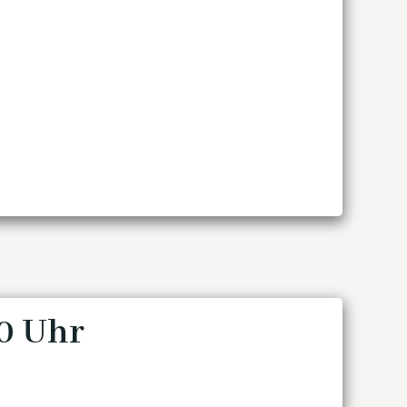
00 Uhr