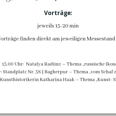
Vorträge:
jeweils 15-20 min
Vorträge finden direkt am jeweiligen Messestand 
13.00
Uhr:
Natalya Radünz – Thema „russische Ikon
: Standplatz Nr. 38 |
Bagherpur – Thema „vom Schaf 
| Kunsthistorikerin Katharina Haak – Thema „Kunst-